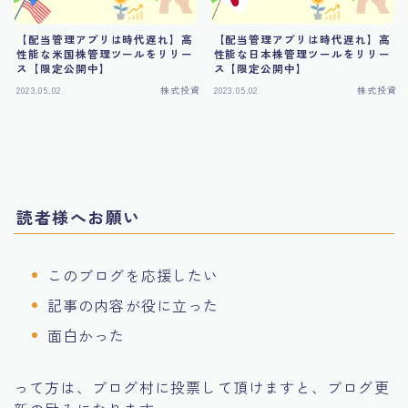
【配当管理アプリは時代遅れ】高
【配当管理アプリは時代遅れ】高
性能な米国株管理ツールをリリー
性能な日本株管理ツールをリリー
ス【限定公開中】
ス【限定公開中】
2023.05.02
株式投資
2023.05.02
株式投資
読者様へお願い
このブログを応援したい
記事の内容が役に立った
面白かった
って方は、ブログ村に投票して頂けますと、ブログ更